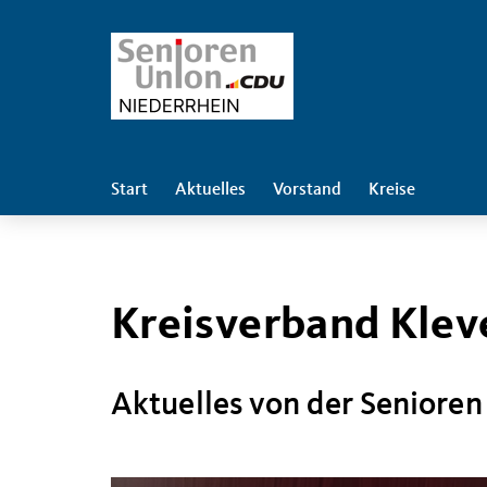
Start
Aktuelles
Vorstand
Kreise
Kreisverband Klev
Aktuelles von der Senioren