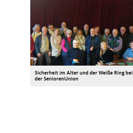
Sicherheit im Alter und der Weiße Ring bei
der SeniorenUnion
>