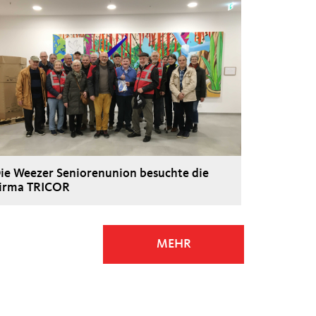
ie Weezer Seniorenunion besuchte die
irma TRICOR
MEHR