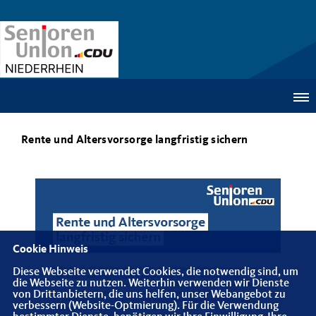
Rente und Altersvorsorge langfristig sichern
Cookie Hinweis
Diese Webseite verwendet Cookies, die notwendig sind, um
die Webseite zu nutzen. Weiterhin verwenden wir Dienste
von Drittanbietern, die uns helfen, unser Webangebot zu
verbessern (Website-Optmierung). Für die Verwendung