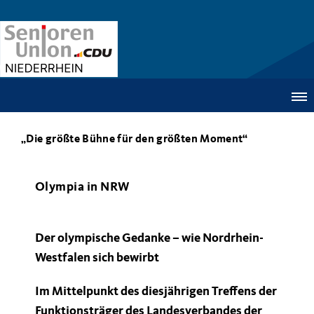
Die größte Bühne für den größten Moment“
Olympia in NRW
Der olympische Gedanke – wie Nordrhein-
Westfalen sich bewirbt
Im Mittelpunkt des diesjährigen Treffens der
Funktionsträger des Landesverbandes der