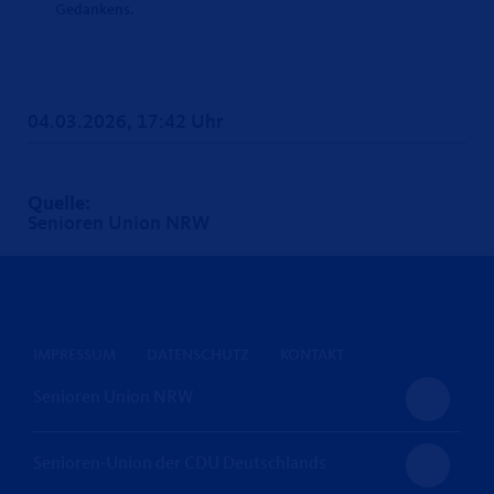
Gedankens.
04.03.2026, 17:42 Uhr
Quelle:
Senioren Union NRW
IMPRESSUM
DATENSCHUTZ
KONTAKT
Senioren Union NRW
Senioren-Union der CDU Deutschlands