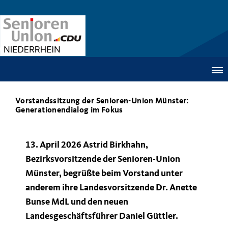
Vorstandssitzung der Senioren-Union Münster:
Generationendialog im Fokus
13. April 2026 Astrid Birkhahn,
Bezirksvorsitzende der Senioren-Union
Münster, begrüßte beim Vorstand unter
anderem ihre Landesvorsitzende Dr. Anette
Bunse MdL und den neuen
Landesgeschäftsführer Daniel Güttler.